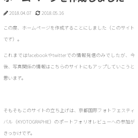
2018.04.07
2018.05.16
この度、ホームページを作成することにしました（このサイト
です）。
これまではfacebookやtwitterでの情報発信のみでしたが、今
後、写真関係の情報はこちらのサイトにもアップしていこうと
思います。
そもそもこのサイトの立ち上げは、京都国際フォトフェスティ
バル（KYOTOGRAPHIE）のポートフォリオレビューへの参加が
きっかけです。