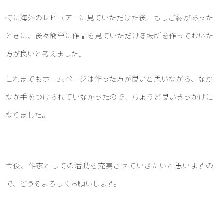
特に海外のレビュアーに見ていただけた後、もしご縁があった
ときに、後々簡単に作品を見ていただける場所を作っておいた
方が良いと考えました。
これまでもホームページは作った方が良いと思いながら、なか
なか手をつけられていなかったので、ちょうど良いきっかけに
なりました。
今後、作家としての活動を充実させていきたいと思いますの
で、どうぞよろしくお願いします。