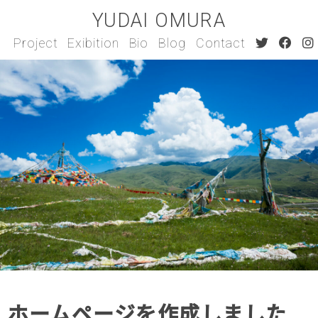
YUDAI OMURA
Project
Exibition
Bio
Blog
Contact
ホームページを作成しました