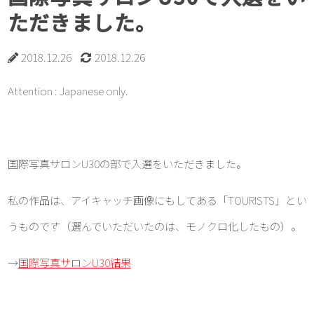
ただきました。
2018.12.26
2018.12.26
Attention : Japanese only.
国際写真サロンU30の部で入選をいただきました。
私の作品は、アイキャッチ画像にもしてある「TOURISTS」とい
うものです（選んでいただいたのは、モノクロ化したもの）。
→
国際写真サロンU30結果