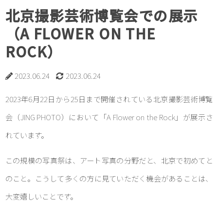
北京撮影芸術博覧会での展示
（A FLOWER ON THE
ROCK）
2023.06.24
2023.06.24
2023年6月22日から25日まで開催されている北京撮影芸術博覧
会（JING PHOTO）において「A Flower on the Rock」が展示さ
れています。
この規模の写真祭は、アート写真の分野だと、北京で初めてと
のこと。こうして多くの方に見ていただく機会があることは、
大変嬉しいことです。