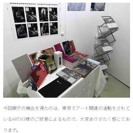
今回展示の機会を得たのは、東京でアート関連の活動をされて
いるARTiX3様のご好意によるもので、大変ありがたく感じてお
ります。